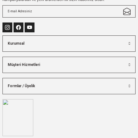
Kurumsal
Müşteri Hizmetleri
Formlar / Üyelik