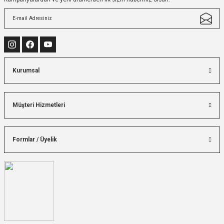
Kurumsal
Müşteri Hizmetleri
Formlar / Üyelik