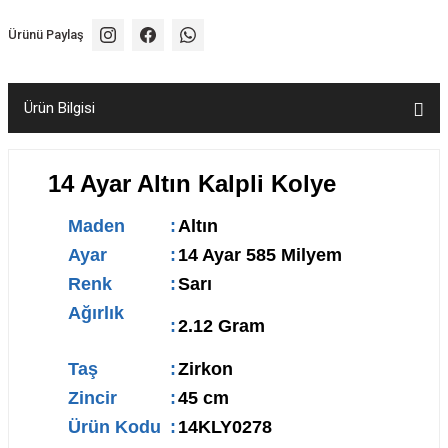
Ürünü Paylaş
Ürün Bilgisi
14 Ayar Altın Kalpli Kolye
Maden
:
Altın
Ayar
:
14 Ayar 585 Milyem
Renk
:
Sarı
Ağırlık
:
2.12 Gram
Taş
:
Zirkon
Zincir
:
45 cm
Ürün Kodu
:
14KLY0278