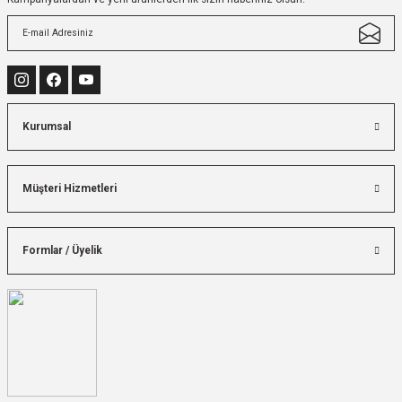
Kurumsal
Müşteri Hizmetleri
Formlar / Üyelik