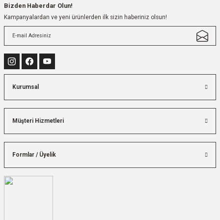
Bizden Haberdar Olun!
Kampanyalardan ve yeni ürünlerden ilk sizin haberiniz olsun!
Kurumsal
Müşteri Hizmetleri
Formlar / Üyelik