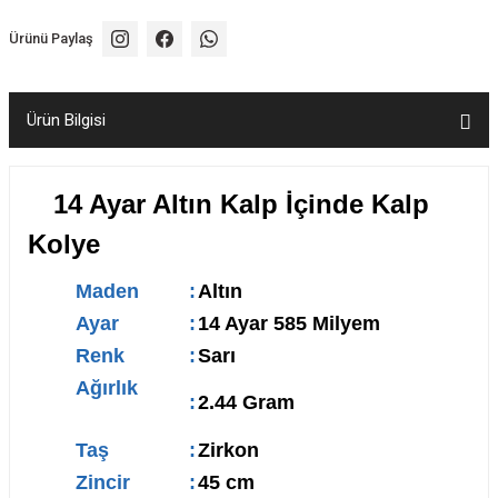
Ürünü Paylaş
Ürün Bilgisi
14 Ayar Altın Kalp İçinde Kalp
Kolye
Maden
:
Altın
Ayar
:
14 Ayar 585 Milyem
Renk
:
Sarı
Ağırlık
:
2.44 Gram
Taş
:
Zirkon
Zincir
:
45 cm