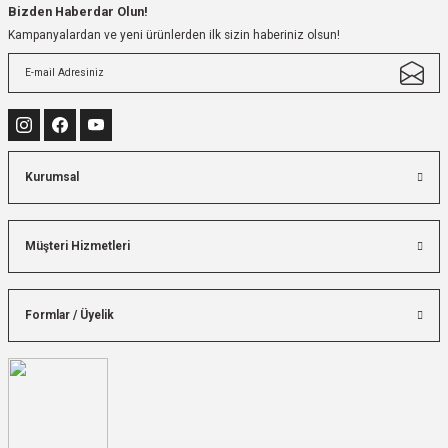
Bizden Haberdar Olun!
Kampanyalardan ve yeni ürünlerden ilk sizin haberiniz olsun!
Kurumsal
Müşteri Hizmetleri
Formlar / Üyelik