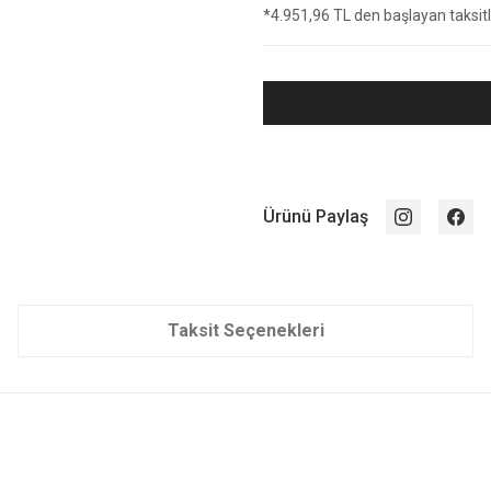
*4.951,96 TL den başlayan taksitle
Ürünü Paylaş
Taksit Seçenekleri