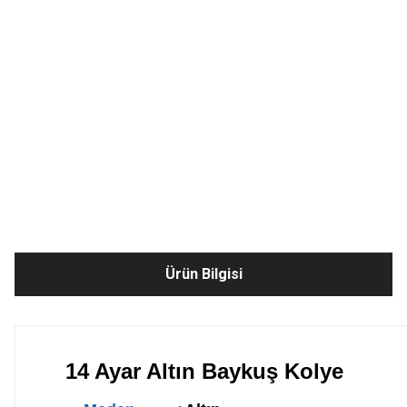
Ürün Bilgisi
14 Ayar Altın Baykuş Kolye