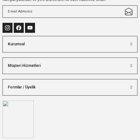
Kurumsal
Müşteri Hizmetleri
Formlar / Üyelik