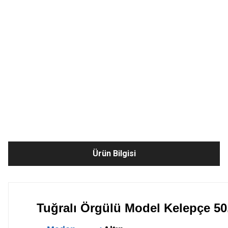
Ürün Bilgisi
Tuğralı Örgülü Model Kelepçe 50