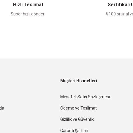
Hızlı Teslimat
Sertifikalı
Süper hızlı gönderi
%100 orijinal ve
Müşteri Hizmetleri
Mesafeli Satış Sözleşmesi
nda
Ödeme ve Teslimat
Gizlilik ve Güvenlik
Garanti Şartları