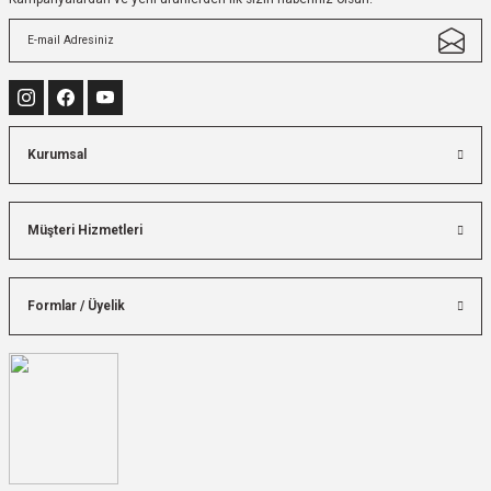
Kurumsal
Müşteri Hizmetleri
Formlar / Üyelik