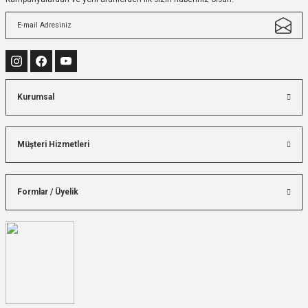
Kurumsal
Müşteri Hizmetleri
Formlar / Üyelik