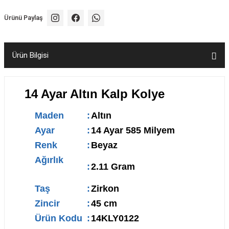
Ürünü Paylaş
Ürün Bilgisi
14 Ayar Altın Kalp Kolye
Maden
:
Altın
Ayar
:
14 Ayar 585 Milyem
Renk
:
Beyaz
Ağırlık
:
2.11 Gram
Taş
:
Zirkon
Zincir
:
45 cm
Ürün Kodu
:
14KLY0122