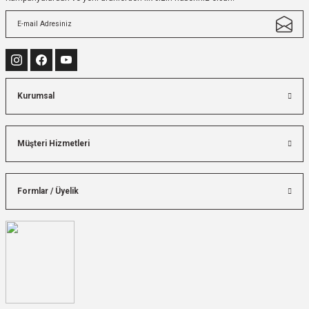
Kurumsal
Müşteri Hizmetleri
Formlar / Üyelik