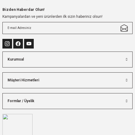
Bizden Haberdar Olun!
Kampanyalardan ve yeni ürünlerden ilk sizin haberiniz olsun!
Kurumsal
Müşteri Hizmetleri
Formlar / Üyelik