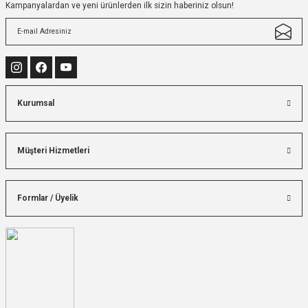
Kampanyalardan ve yeni ürünlerden ilk sizin haberiniz olsun!
Kurumsal
Müşteri Hizmetleri
Formlar / Üyelik