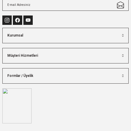
Kurumsal
Müşteri Hizmetleri
Formlar / Üyelik