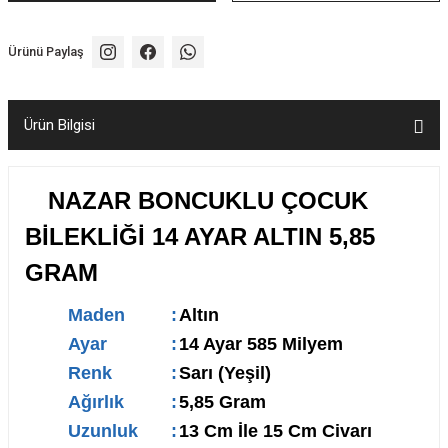
Ürünü Paylaş
Ürün Bilgisi
NAZAR BONCUKLU ÇOCUK
BİLEKLİĞİ 14 AYAR ALTIN 5,85
GRAM
Maden
:
Altın
Ayar
:
14 Ayar 585 Milyem
Renk
:
Sarı (Yeşil)
Ağırlık
:
5,85 Gram
Uzunluk
:
13 Cm İle 15 Cm Civarı