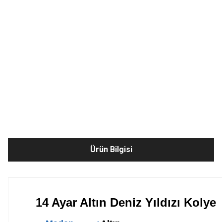
Ürün Bilgisi
14 Ayar Altın Deniz Yıldızı Kolye