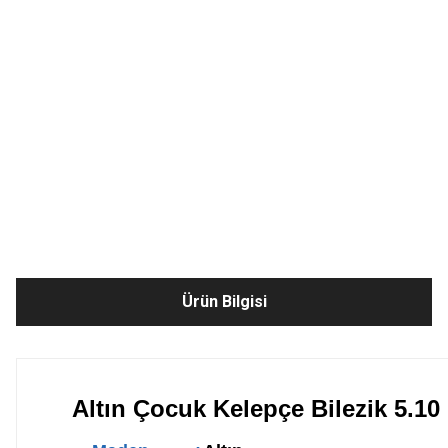
Ürün Bilgisi
Altın Çocuk Kelepçe Bilezik 5.1