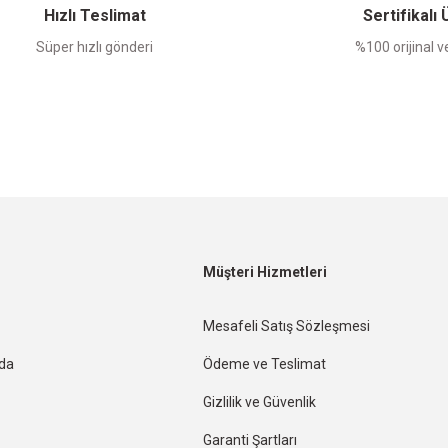
Hızlı Teslimat
Sertifikalı
Süper hızlı gönderi
%100 orijinal ve
Müşteri Hizmetleri
Mesafeli Satış Sözleşmesi
nda
Ödeme ve Teslimat
Gizlilik ve Güvenlik
Garanti Şartları