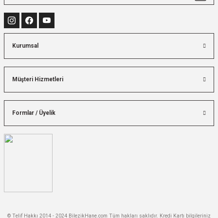
Kurumsal
Müşteri Hizmetleri
Formlar / Üyelik
© Telif Hakkı 2014 - 2024 BilezikHane.com Tüm hakları saklıdır. Kredi Kartı bilgileriniz