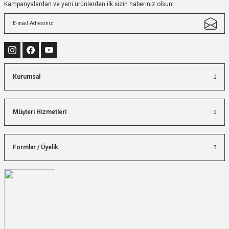
Kampanyalardan ve yeni ürünlerden ilk sizin haberiniz olsun!
Kurumsal
Müşteri Hizmetleri
Formlar / Üyelik