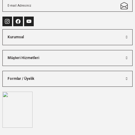
Kurumsal
Müşteri Hizmetleri
Formlar / Üyelik