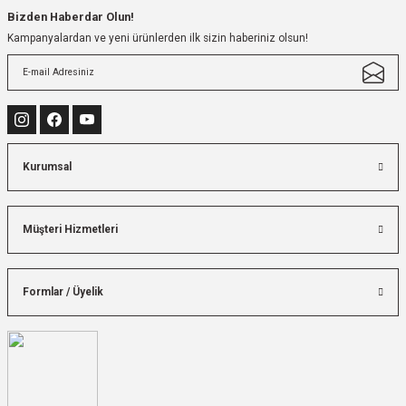
Bizden Haberdar Olun!
Kampanyalardan ve yeni ürünlerden ilk sizin haberiniz olsun!
Kurumsal
Müşteri Hizmetleri
Formlar / Üyelik