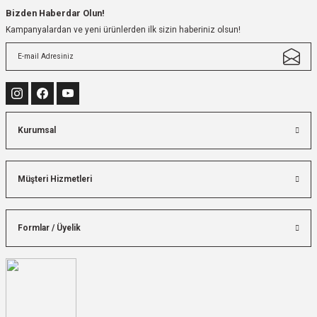
Bizden Haberdar Olun!
Kampanyalardan ve yeni ürünlerden ilk sizin haberiniz olsun!
Kurumsal
Müşteri Hizmetleri
Formlar / Üyelik