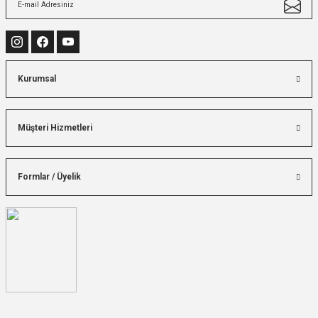
Kurumsal
Müşteri Hizmetleri
Formlar / Üyelik