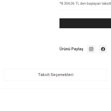
*8.304,06 TL den başlayan taksitle
Ürünü Paylaş
Taksit Seçenekleri