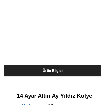
Ürün Bilgisi
14 Ayar Altın Ay Yıldız Kolye