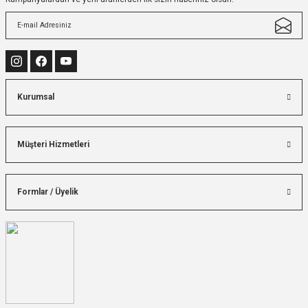
Kurumsal
Müşteri Hizmetleri
Formlar / Üyelik