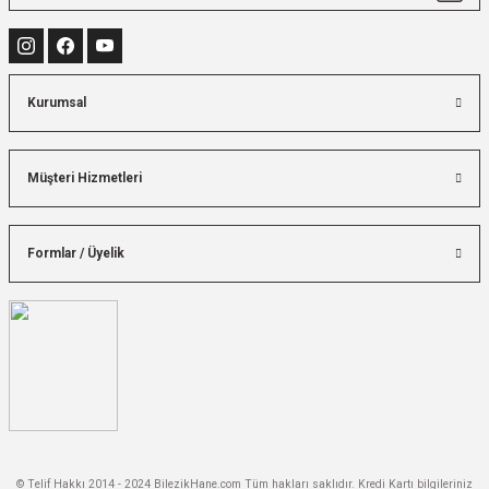
Kurumsal
Müşteri Hizmetleri
Formlar / Üyelik
© Telif Hakkı 2014 - 2024 BilezikHane.com Tüm hakları saklıdır. Kredi Kartı bilgileriniz