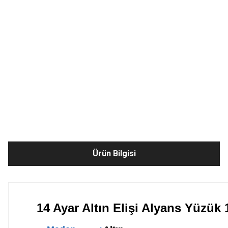
Ürün Bilgisi
14 Ayar Altın Elişi Alyans Yüzük