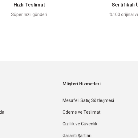
Hızlı Teslimat
Sertifikalı
Süper hızlı gönderi
%100 orijinal ve
Müşteri Hizmetleri
Mesafeli Satış Sözleşmesi
nda
Ödeme ve Teslimat
Gizlilik ve Güvenlik
Garanti Şartları