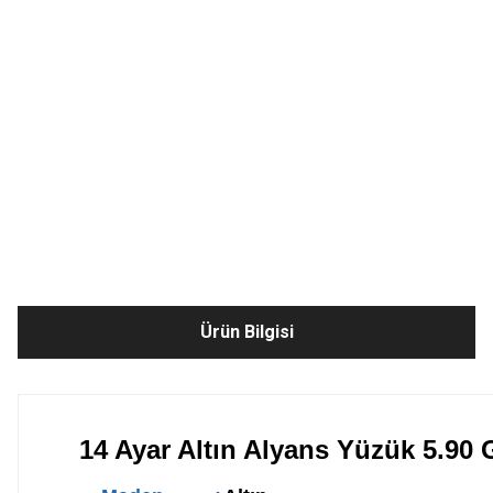
Ürün Bilgisi
14 Ayar Altın Alyans Yüzük 5.90