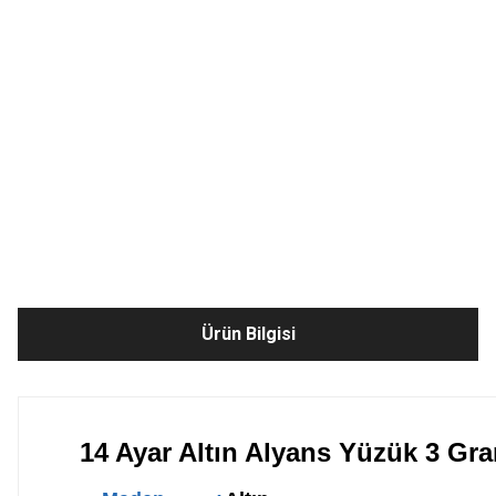
Ürün Bilgisi
14 Ayar Altın Alyans Yüzük 3 Gr