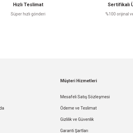
Hızlı Teslimat
Sertifikalı
Süper hızlı gönderi
%100 orijinal ve
Müşteri Hizmetleri
Mesafeli Satış Sözleşmesi
nda
Ödeme ve Teslimat
Gizlilik ve Güvenlik
Garanti Şartları