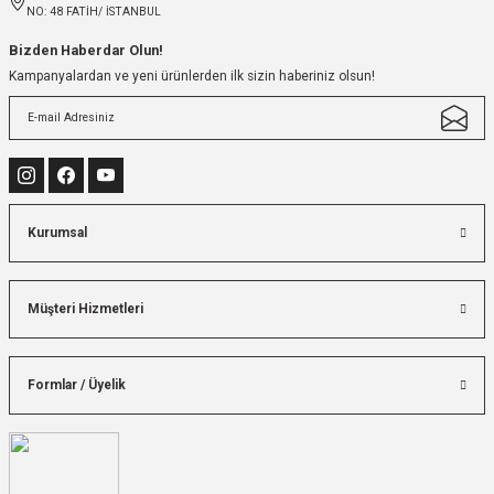
NO: 48 FATİH/ İSTANBUL
Bizden Haberdar Olun!
Kampanyalardan ve yeni ürünlerden ilk sizin haberiniz olsun!
Kurumsal
Müşteri Hizmetleri
Formlar / Üyelik