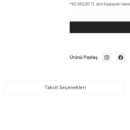
*60.060,00 TL den başlayan taksit
Ürünü Paylaş
Taksit Seçenekleri