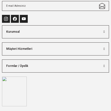
Kurumsal
Müşteri Hizmetleri
Formlar / Üyelik