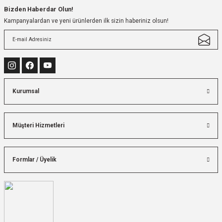
Bizden Haberdar Olun!
Kampanyalardan ve yeni ürünlerden ilk sizin haberiniz olsun!
Kurumsal
Müşteri Hizmetleri
Formlar / Üyelik