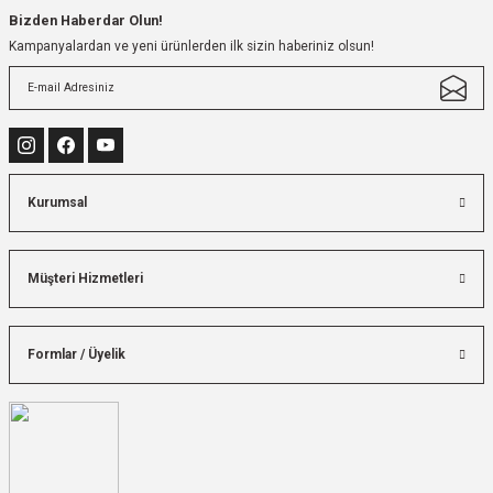
Bizden Haberdar Olun!
Kampanyalardan ve yeni ürünlerden ilk sizin haberiniz olsun!
Kurumsal
Müşteri Hizmetleri
Formlar / Üyelik