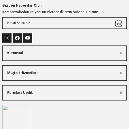
Bizden Haberdar Olun!
Kampanyalardan ve yeni ürünlerden ilk sizin haberiniz olsun!
Kurumsal
Müşteri Hizmetleri
Formlar / Üyelik