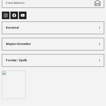
Kurumsal
Müşteri Hizmetleri
Formlar / Üyelik