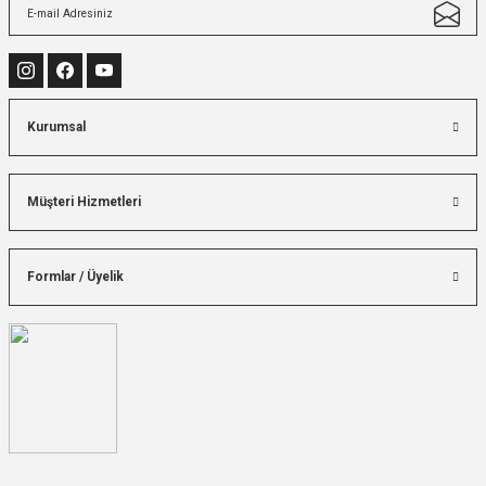
Kurumsal
Müşteri Hizmetleri
Formlar / Üyelik