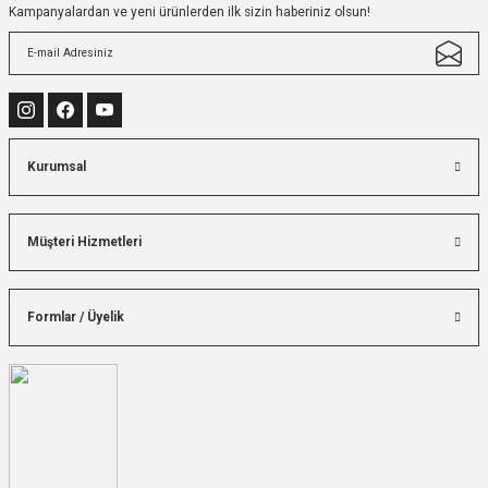
Kampanyalardan ve yeni ürünlerden ilk sizin haberiniz olsun!
Kurumsal
Müşteri Hizmetleri
Formlar / Üyelik