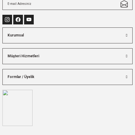
Kurumsal
Müşteri Hizmetleri
Formlar / Üyelik