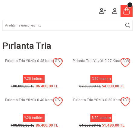
Pırlanta Tria
Pırlanta Tria Yüzük 0.48 Karat G VS
Pırlanta Tria Yüzük 0.27 Karat G VS
%20 İndirim
%20 İndirim
86.400,00 TL
54.000,00 TL
108.000,00 TL
67.500,00 TL
Pırlanta Tria Yüzük 0.40 Karat G VS
Pırlanta Tria Yüzük 0.30 Karat G SI
%20 İndirim
%20 İndirim
86.400,00 TL
51.480,00 TL
108.000,00 TL
64.350,00 TL