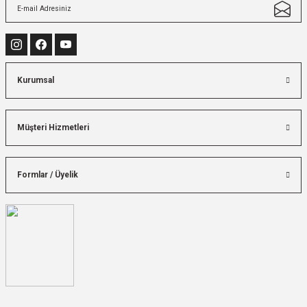
Kurumsal
Müşteri Hizmetleri
Formlar / Üyelik