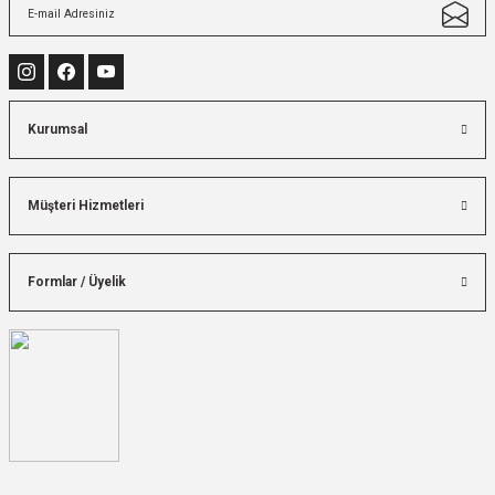
Kurumsal
Müşteri Hizmetleri
Formlar / Üyelik