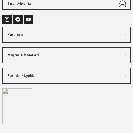
Kurumsal
Müşteri Hizmetleri
Formlar / Üyelik