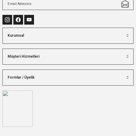
Kurumsal
Müşteri Hizmetleri
Formlar / Üyelik