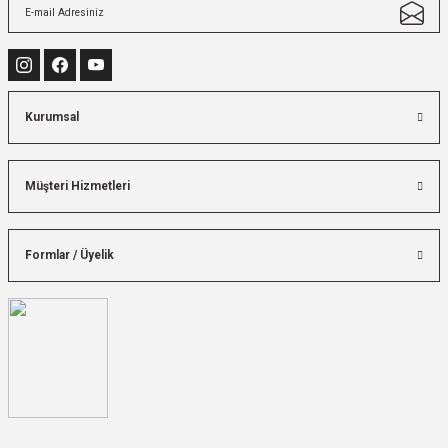
Kurumsal
Müşteri Hizmetleri
Formlar / Üyelik