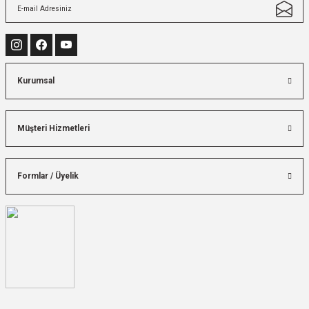
Kurumsal
Müşteri Hizmetleri
Formlar / Üyelik