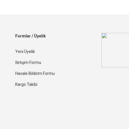
Formlar / Üyelik
Yeni Üyelik
İletişim Formu
Havale Bildirim Formu
Kargo Takibi