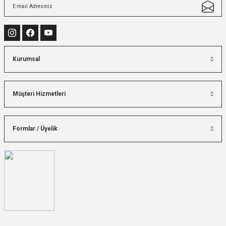
Kurumsal
Müşteri Hizmetleri
Formlar / Üyelik