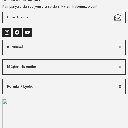
Kampanyalardan ve yeni ürünlerden ilk sizin haberiniz olsun!
Kurumsal
Müşteri Hizmetleri
Formlar / Üyelik