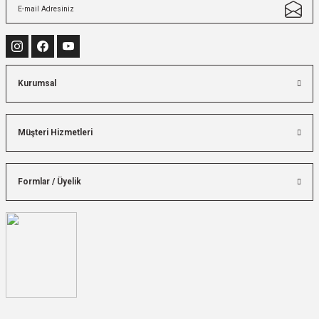
Kurumsal
Müşteri Hizmetleri
Formlar / Üyelik